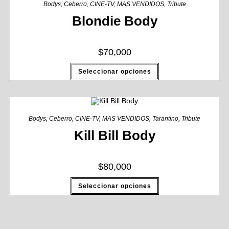
Bodys
,
Ceberro
,
CINE-TV
,
MAS VENDIDOS
,
Tribute
Blondie Body
$
70,000
Seleccionar opciones
Bodys
,
Ceberro
,
CINE-TV
,
MAS VENDIDOS
,
Tarantino
,
Tribute
Kill Bill Body
$
80,000
Seleccionar opciones