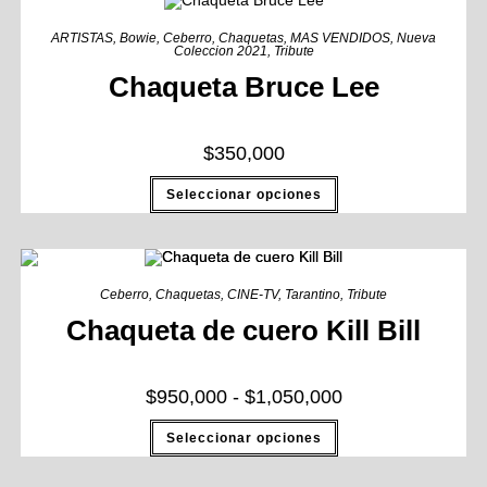
ARTISTAS
,
Bowie
,
Ceberro
,
Chaquetas
,
MAS VENDIDOS
,
Nueva
Coleccion 2021
,
Tribute
Chaqueta Bruce Lee
$
350,000
Seleccionar opciones
Ceberro
,
Chaquetas
,
CINE-TV
,
Tarantino
,
Tribute
Chaqueta de cuero Kill Bill
$
950,000
-
$
1,050,000
Seleccionar opciones