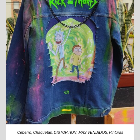
Ceberro
,
Chaquetas
,
DISTORTION
,
MAS VENDIDOS
,
Pinturas