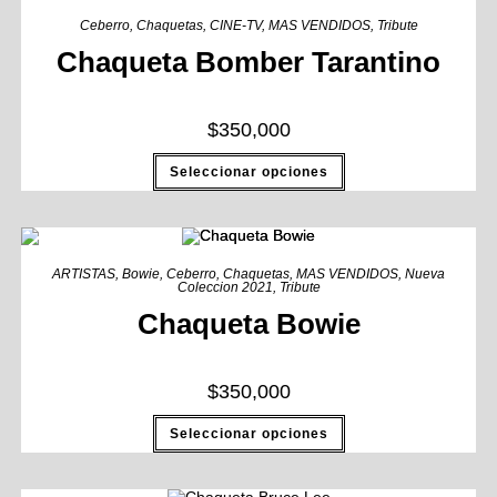
Ceberro
,
Chaquetas
,
CINE-TV
,
MAS VENDIDOS
,
Tribute
Chaqueta Bomber Tarantino
$
350,000
Seleccionar opciones
ARTISTAS
,
Bowie
,
Ceberro
,
Chaquetas
,
MAS VENDIDOS
,
Nueva
Coleccion 2021
,
Tribute
Chaqueta Bowie
$
350,000
Seleccionar opciones