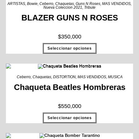
ARTISTAS
,
Bowie
,
Ceberro
,
Chaquetas
,
Guns N Roses
,
MAS VENDIDOS
,
Nueva Coleccion 2021
,
Tribute
BLAZER GUNS N ROSES
$
350,000
Seleccionar opciones
Ceberro
,
Chaquetas
,
DISTORTION
,
MAS VENDIDOS
,
MUSICA
Chaqueta Beatles Hombreras
$
550,000
Seleccionar opciones