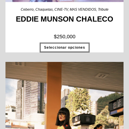
Ceberro
,
Chaquetas
,
CINE-TV
,
MAS VENDIDOS
,
Tribute
EDDIE MUNSON CHALECO
$
250,000
Seleccionar opciones