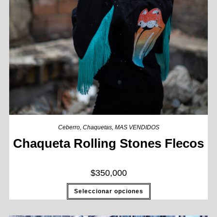
Ceberro
,
Chaquetas
,
MAS VENDIDOS
Chaqueta Rolling Stones Flecos
$
350,000
Seleccionar opciones