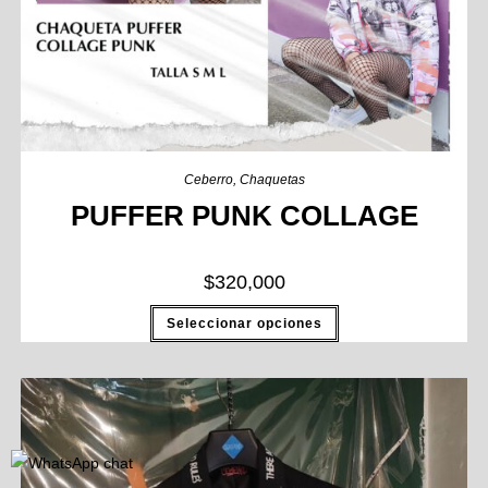
Ceberro
,
Chaquetas
PUFFER PUNK COLLAGE
$
320,000
Seleccionar opciones