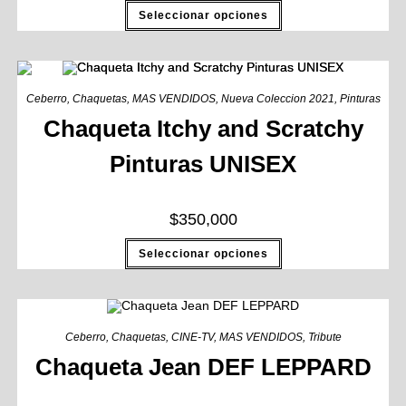
Seleccionar opciones
Ceberro
,
Chaquetas
,
MAS VENDIDOS
,
Nueva Coleccion 2021
,
Pinturas
Chaqueta Itchy and Scratchy
Pinturas UNISEX
$
350,000
Seleccionar opciones
Ceberro
,
Chaquetas
,
CINE-TV
,
MAS VENDIDOS
,
Tribute
Chaqueta Jean DEF LEPPARD