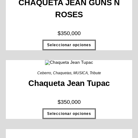
CHAQUETA JEAN GUNS N
ROSES
$
350,000
Seleccionar opciones
Ceberro
,
Chaquetas
,
MUSICA
,
Tribute
Chaqueta Jean Tupac
$
350,000
Seleccionar opciones