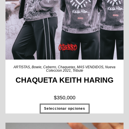
ARTISTAS
,
Bowie
,
Ceberro
,
Chaquetas
,
MAS VENDIDOS
,
Nueva
Coleccion 2021
,
Tribute
CHAQUETA KEITH HARING
$
350,000
Seleccionar opciones