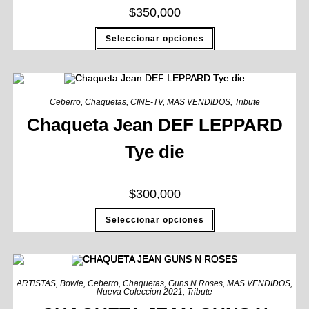
$
350,000
Seleccionar opciones
Ceberro
,
Chaquetas
,
CINE-TV
,
MAS VENDIDOS
,
Tribute
Chaqueta Jean DEF LEPPARD
Tye die
$
300,000
Seleccionar opciones
ARTISTAS
,
Bowie
,
Ceberro
,
Chaquetas
,
Guns N Roses
,
MAS VENDIDOS
,
Nueva Coleccion 2021
,
Tribute