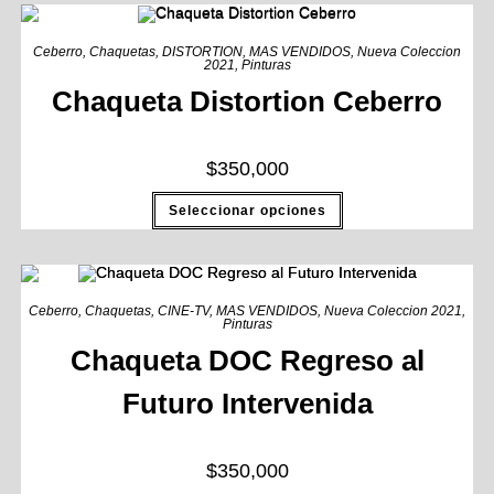
Ceberro
,
Chaquetas
,
DISTORTION
,
MAS VENDIDOS
,
Nueva Coleccion
2021
,
Pinturas
Chaqueta Distortion Ceberro
$
350,000
Seleccionar opciones
Ceberro
,
Chaquetas
,
CINE-TV
,
MAS VENDIDOS
,
Nueva Coleccion 2021
,
Pinturas
Chaqueta DOC Regreso al
Futuro Intervenida
$
350,000