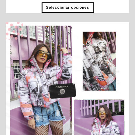
Seleccionar opciones