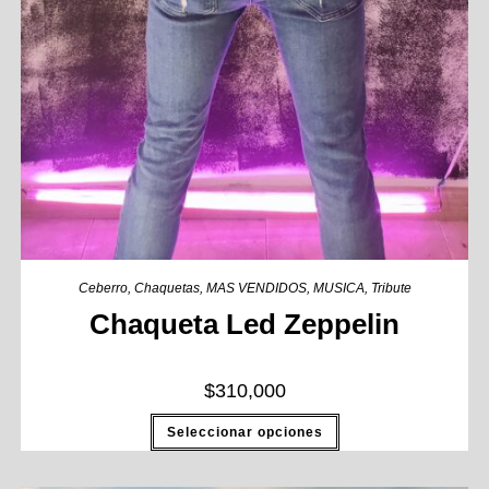
Ceberro
,
Chaquetas
,
MAS VENDIDOS
,
MUSICA
,
Tribute
Chaqueta Led Zeppelin
$
310,000
Seleccionar opciones