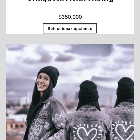
$
350,000
Seleccionar opciones