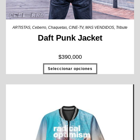
ARTISTAS
,
Ceberro
,
Chaquetas
,
CINE-TV
,
MAS VENDIDOS
,
Tribute
Daft Punk Jacket
$
390,000
Seleccionar opciones