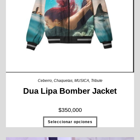
Ceberro
,
Chaquetas
,
MUSICA
,
Tribute
Dua Lipa Bomber Jacket
$
350,000
Seleccionar opciones