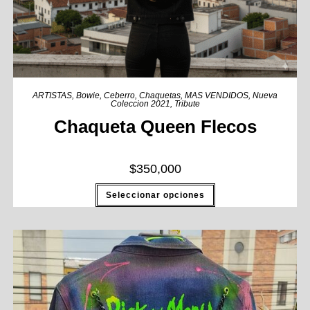
ARTISTAS
,
Bowie
,
Ceberro
,
Chaquetas
,
MAS VENDIDOS
,
Nueva
Coleccion 2021
,
Tribute
Chaqueta Queen Flecos
$
350,000
Seleccionar opciones