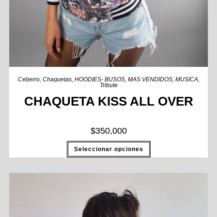
Ceberro
,
Chaquetas
,
HOODIES- BUSOS
,
MAS VENDIDOS
,
MUSICA
,
Tribute
CHAQUETA KISS ALL OVER
$
350,000
Seleccionar opciones