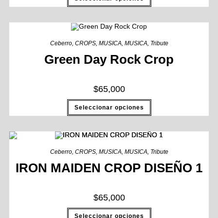
Ceberro
,
CROPS
,
MUSICA
,
MUSICA
,
Tribute
Green Day Rock Crop
$
65,000
Seleccionar opciones
Ceberro
,
CROPS
,
MUSICA
,
MUSICA
,
Tribute
IRON MAIDEN CROP DISEÑO 1
$
65,000
Seleccionar opciones