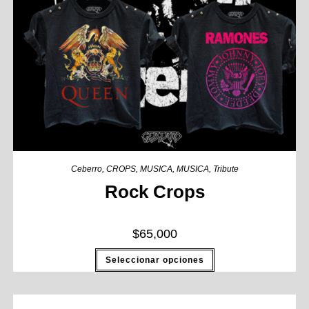
Ceberro
,
CROPS
,
MUSICA
,
MUSICA
,
Tribute
Rock Crops
$
65,000
Seleccionar opciones