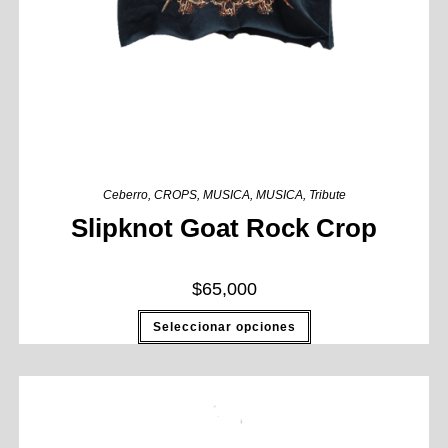
Ceberro
,
CROPS
,
MUSICA
,
MUSICA
,
Tribute
Slipknot Goat Rock Crop
$
65,000
Seleccionar opciones