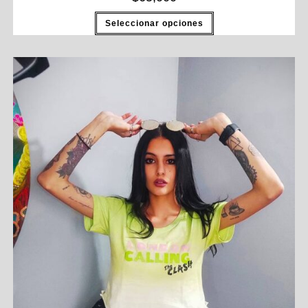
Seleccionar opciones