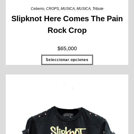
Ceberro
,
CROPS
,
MUSICA
,
MUSICA
,
Tribute
Slipknot Here Comes The Pain
Rock Crop
$
65,000
Seleccionar opciones