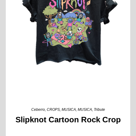
Ceberro
,
CROPS
,
MUSICA
,
MUSICA
,
Tribute
Slipknot Cartoon Rock Crop