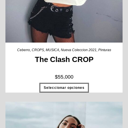
Ceberro
,
CROPS
,
MUSICA
,
Nueva Coleccion 2021
,
Pinturas
The Clash CROP
$
55,000
Seleccionar opciones