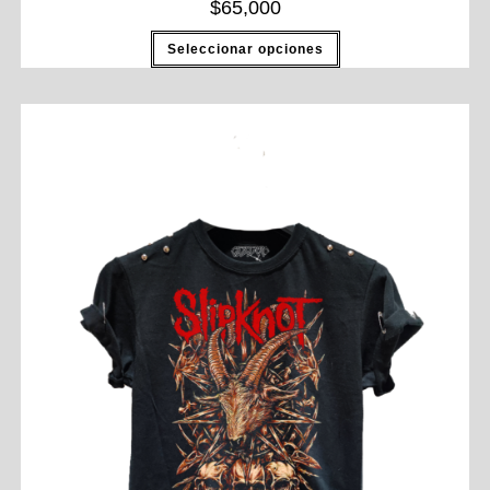
$
65,000
Seleccionar opciones