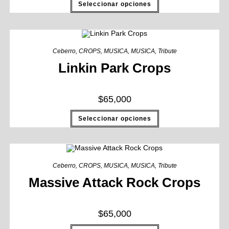
Seleccionar opciones
Ceberro
,
CROPS
,
MUSICA
,
MUSICA
,
Tribute
Linkin Park Crops
$
65,000
Seleccionar opciones
Ceberro
,
CROPS
,
MUSICA
,
MUSICA
,
Tribute
Massive Attack Rock Crops
$
65,000