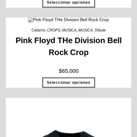
Seleccionar opciones
Ceberro
,
CROPS
,
MUSICA
,
MUSICA
,
Tribute
Pink Floyd THe Division Bell
Rock Crop
$
65,000
Seleccionar opciones