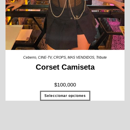
Ceberro
,
CINE-TV
,
CROPS
,
MAS VENDIDOS
,
Tribute
Corset Camiseta
$
100,000
Seleccionar opciones