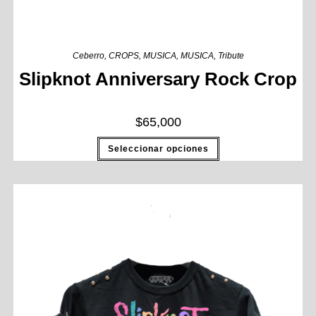
Ceberro
,
CROPS
,
MUSICA
,
MUSICA
,
Tribute
Slipknot Anniversary Rock Crop
$
65,000
Seleccionar opciones