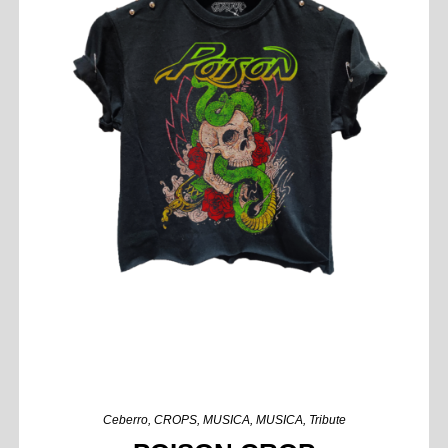
Ceberro
,
CROPS
,
MUSICA
,
MUSICA
,
Tribute