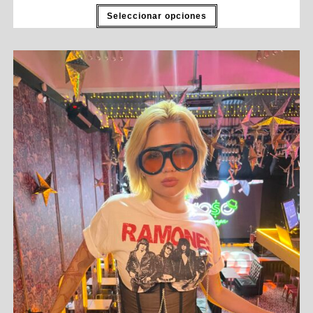
Seleccionar opciones