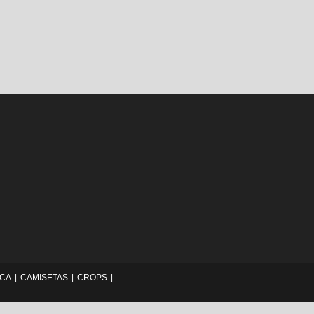
ICA
CAMISETAS
CROPS