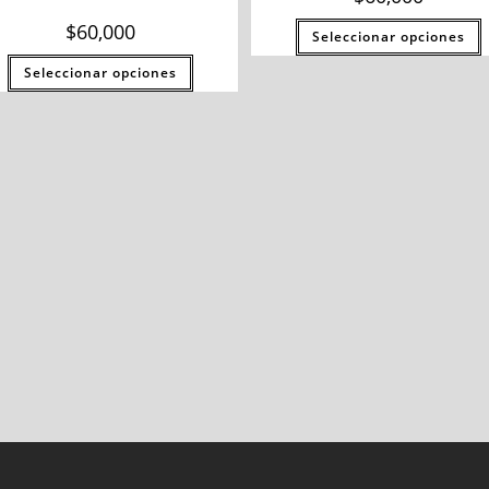
$
60,000
Seleccionar opciones
Seleccionar opciones