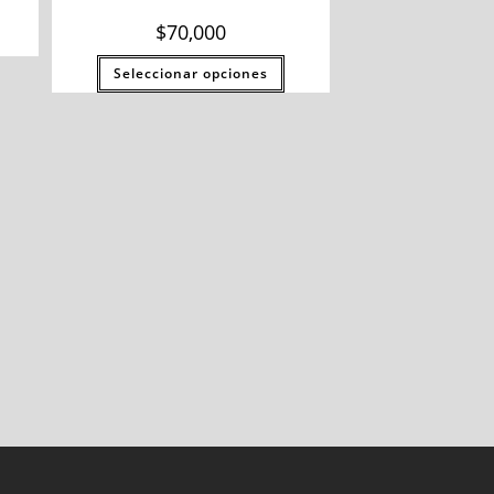
$
70,000
Seleccionar opciones