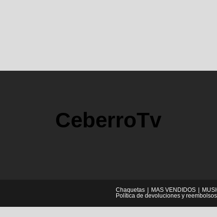
CeberroTv
Chaquetas
MAS VENDIDOS
MUS
Política de devoluciones y reembolsos