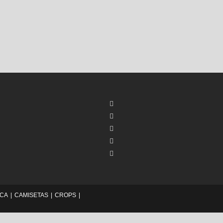
ICA
CAMISETAS
CROPS