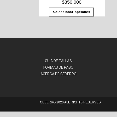
$
350,000
Seleccionar opciones
GUIA DE TALLAS
FORMAS DE PAGO
ACERCA DE CEBERRO
CEBERRO 2020 ALL RIGHTS RESERVED