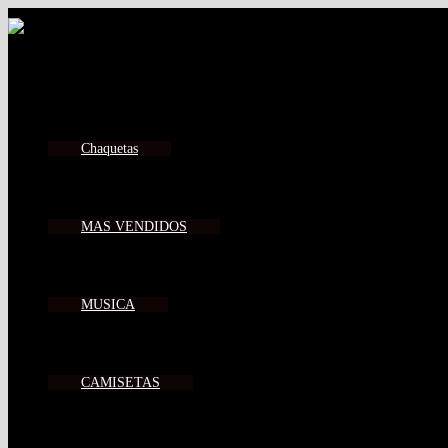
Chaquetas
MAS VENDIDOS
MUSICA
CAMISETAS