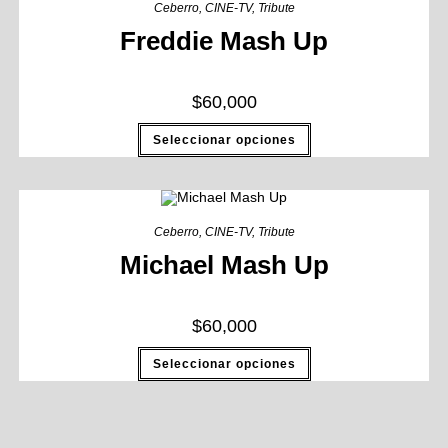
Ceberro
,
CINE-TV
,
Tribute
Freddie Mash Up
$
60,000
Seleccionar opciones
Ceberro
,
CINE-TV
,
Tribute
Michael Mash Up
$
60,000
Seleccionar opciones