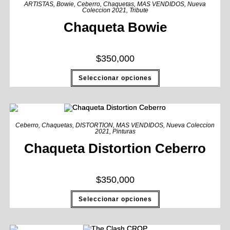
ARTISTAS
,
Bowie
,
Ceberro
,
Chaquetas
,
MAS VENDIDOS
,
Nueva
Coleccion 2021
,
Tribute
Chaqueta Bowie
$
350,000
Seleccionar opciones
Ceberro
,
Chaquetas
,
DISTORTION
,
MAS VENDIDOS
,
Nueva Coleccion
2021
,
Pinturas
Chaqueta Distortion Ceberro
$
350,000
Seleccionar opciones