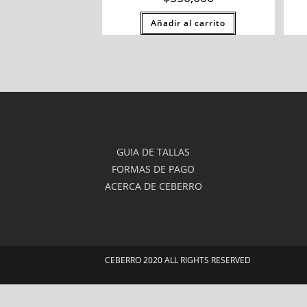
Añadir al carrito
GUIA DE TALLAS
FORMAS DE PAGO
ACERCA DE CEBERRO
CEBERRO 2020 ALL RIGHTS RESERVED