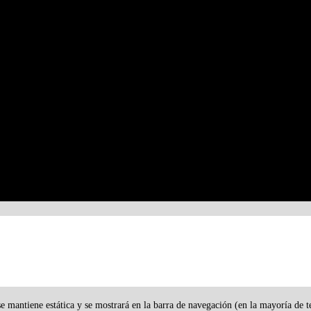
se mantiene estática y se mostrará en la barra de navegación (en la mayoría de 