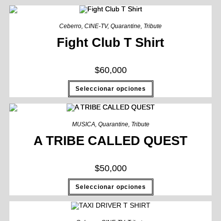
Ceberro
,
CINE-TV
,
Quarantine
,
Tribute
Fight Club T Shirt
$
60,000
Seleccionar opciones
MUSICA
,
Quarantine
,
Tribute
A TRIBE CALLED QUEST
$
50,000
Seleccionar opciones