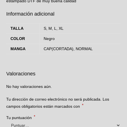
estampado DTF de muy buena calidad
Información adicional
TALLA
S, M, L, XL
COLOR
Negro
MANGA
CAP(CORTADA), NORMAL
Valoraciones
No hay valoraciones aún.
Tu dirección de correo electrónico no será publicada.
Los
*
campos obligatorios están marcados con
*
Tu puntuación