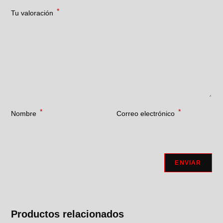
*
Tu valoración
*
*
Nombre
Correo electrónico
Productos relacionados