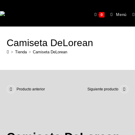
Menú
0
Camiseta DeLorean
>
Tienda
>
Camiseta DeLorean
Producto anterior
Siguiente producto