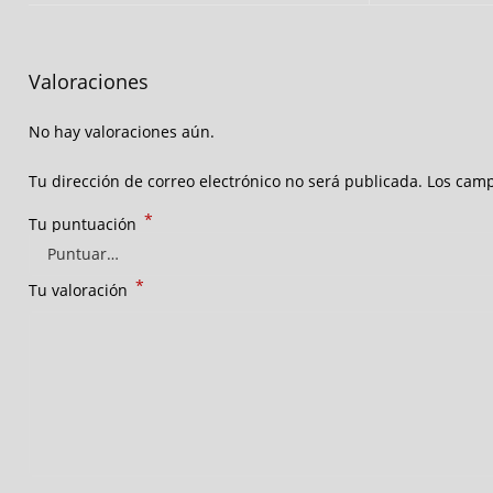
Valoraciones
No hay valoraciones aún.
Tu dirección de correo electrónico no será publicada.
Los camp
*
Tu puntuación
*
Tu valoración