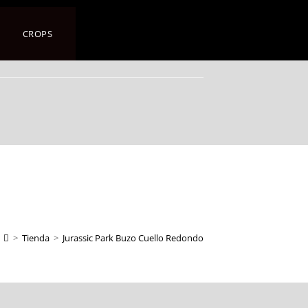
CROPS
>
Tienda
>
Jurassic Park Buzo Cuello Redondo