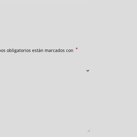
*
os obligatorios están marcados con