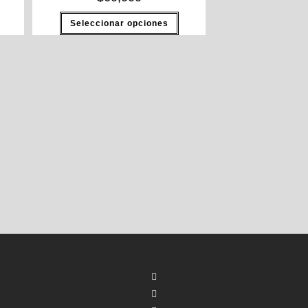
Seleccionar opciones