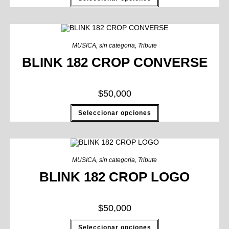
MUSICA
,
sin categoria
,
Tribute
BLINK 182 CROP CONVERSE
$
50,000
Seleccionar opciones
MUSICA
,
sin categoria
,
Tribute
BLINK 182 CROP LOGO
$
50,000
Seleccionar opciones