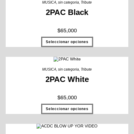
MUSICA
,
sin categoria
,
Tribute
2PAC Black
$
65,000
Seleccionar opciones
MUSICA
,
sin categoria
,
Tribute
2PAC White
$
65,000
Seleccionar opciones