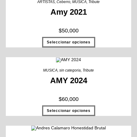
ARTISTAS
,
Ceberro
,
MUSICA
,
Tribute
Amy 2021
$
50,000
Seleccionar opciones
MUSICA
,
sin categoria
,
Tribute
AMY 2024
$
60,000
Seleccionar opciones