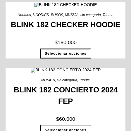
Hoodies
,
HOODIES- BUSOS
,
MUSICA
,
sin categoria
,
Tribute
BLINK 182 CHECKER HOODIE
$
180,000
Seleccionar opciones
MUSICA
,
sin categoria
,
Tribute
BLINK 182 CONCIERTO 2024
FEP
$
60,000
Seleccionar opciones