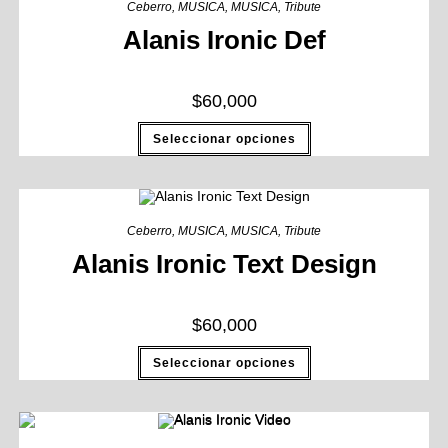
Ceberro
,
MUSICA
,
MUSICA
,
Tribute
Alanis Ironic Def
$
60,000
Seleccionar opciones
Ceberro
,
MUSICA
,
MUSICA
,
Tribute
Alanis Ironic Text Design
$
60,000
Seleccionar opciones