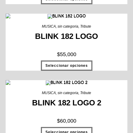
MUSICA
,
sin categoria
,
Tribute
BLINK 182 LOGO
$
55,000
Seleccionar opciones
MUSICA
,
sin categoria
,
Tribute
BLINK 182 LOGO 2
$
60,000
Seleccionar opciones