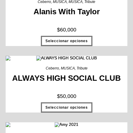
Ceberro
,
MUSICA
,
MUSICA
,
Tribute
Alanis With Taylor
$
60,000
Seleccionar opciones
Ceberro
,
MUSICA
,
Tribute
ALWAYS HIGH SOCIAL CLUB
$
50,000
Seleccionar opciones