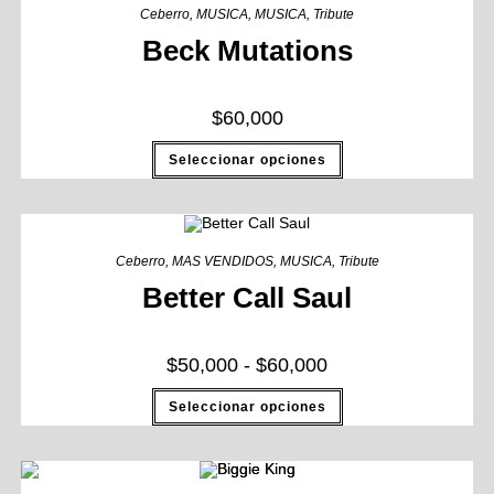
Ceberro
,
MUSICA
,
MUSICA
,
Tribute
Beck Mutations
$
60,000
Seleccionar opciones
Ceberro
,
MAS VENDIDOS
,
MUSICA
,
Tribute
Better Call Saul
$
50,000
-
$
60,000
Seleccionar opciones