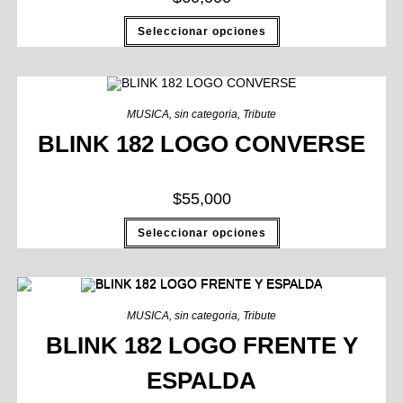
Seleccionar opciones
MUSICA
,
sin categoria
,
Tribute
BLINK 182 LOGO CONVERSE
$
55,000
Seleccionar opciones
MUSICA
,
sin categoria
,
Tribute
BLINK 182 LOGO FRENTE Y
ESPALDA