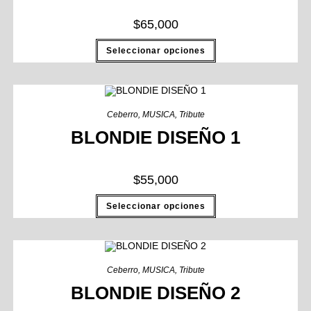
$
65,000
Seleccionar opciones
Ceberro
,
MUSICA
,
Tribute
BLONDIE DISEÑO 1
$
55,000
Seleccionar opciones
Ceberro
,
MUSICA
,
Tribute
BLONDIE DISEÑO 2