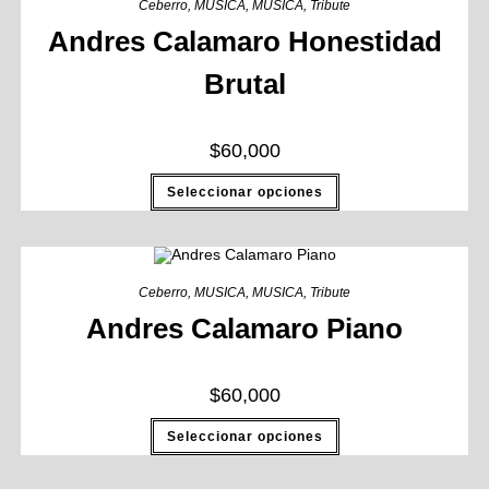
Ceberro
,
MUSICA
,
MUSICA
,
Tribute
Andres Calamaro Honestidad
Brutal
$
60,000
Seleccionar opciones
Ceberro
,
MUSICA
,
MUSICA
,
Tribute
Andres Calamaro Piano
$
60,000
Seleccionar opciones