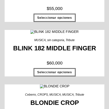
$
55,000
Seleccionar opciones
MUSICA
,
sin categoria
,
Tribute
BLINK 182 MIDDLE FINGER
$
60,000
Seleccionar opciones
Ceberro
,
CROPS
,
MUSICA
,
MUSICA
,
Tribute
BLONDIE CROP