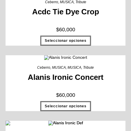
Ceberro
,
MUSICA
,
Tribute
Acdc Tie Dye Crop
$
60,000
Seleccionar opciones
Ceberro
,
MUSICA
,
MUSICA
,
Tribute
Alanis Ironic Concert
$
60,000
Seleccionar opciones