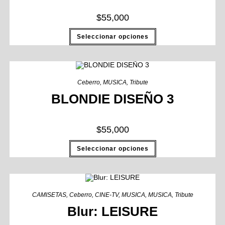
$
55,000
Seleccionar opciones
Ceberro
,
MUSICA
,
Tribute
BLONDIE DISEÑO 3
$
55,000
Seleccionar opciones
CAMISETAS
,
Ceberro
,
CINE-TV
,
MUSICA
,
MUSICA
,
Tribute
Blur: LEISURE