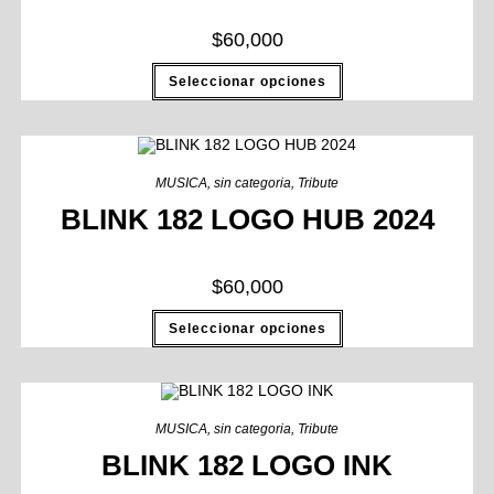
$
60,000
Seleccionar opciones
MUSICA
,
sin categoria
,
Tribute
BLINK 182 LOGO HUB 2024
$
60,000
Seleccionar opciones
MUSICA
,
sin categoria
,
Tribute
BLINK 182 LOGO INK