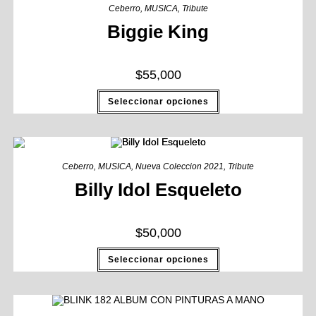
Ceberro
,
MUSICA
,
Tribute
Biggie King
$
55,000
Seleccionar opciones
Ceberro
,
MUSICA
,
Nueva Coleccion 2021
,
Tribute
Billy Idol Esqueleto
$
50,000
Seleccionar opciones