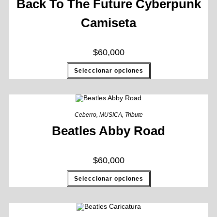
Back To The Future Cyberpunk
Camiseta
$
60,000
Seleccionar opciones
Ceberro
,
MUSICA
,
Tribute
Beatles Abby Road
$
60,000
Seleccionar opciones