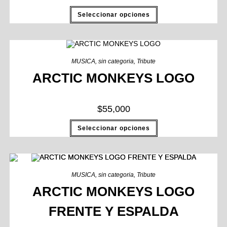
Seleccionar opciones
MUSICA
,
sin categoria
,
Tribute
ARCTIC MONKEYS LOGO
$
55,000
Seleccionar opciones
MUSICA
,
sin categoria
,
Tribute
ARCTIC MONKEYS LOGO
FRENTE Y ESPALDA