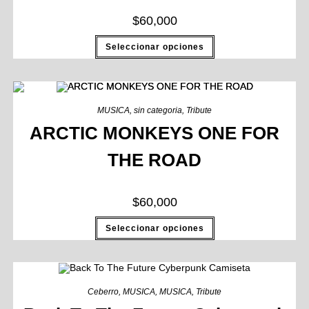
$
60,000
Seleccionar opciones
MUSICA
,
sin categoria
,
Tribute
ARCTIC MONKEYS ONE FOR
THE ROAD
$
60,000
Seleccionar opciones
Ceberro
,
MUSICA
,
MUSICA
,
Tribute