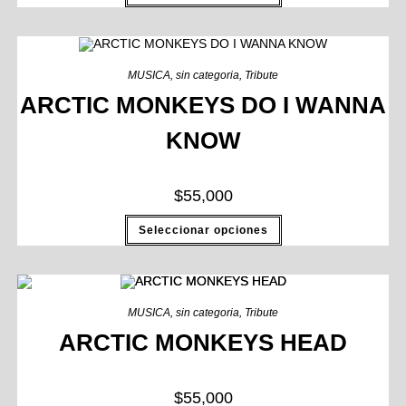
MUSICA
,
sin categoria
,
Tribute
ARCTIC MONKEYS DO I WANNA
KNOW
$
55,000
Seleccionar opciones
MUSICA
,
sin categoria
,
Tribute
ARCTIC MONKEYS HEAD
$
55,000