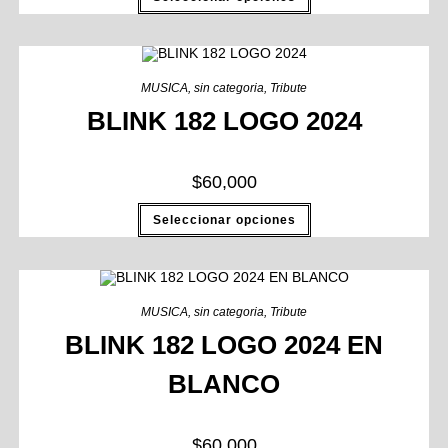
MUSICA
,
sin categoria
,
Tribute
BLINK 182 LOGO 2024
$
60,000
Seleccionar opciones
MUSICA
,
sin categoria
,
Tribute
BLINK 182 LOGO 2024 EN
BLANCO
$
60,000