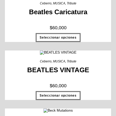
Ceberro
,
MUSICA
,
Tribute
Beatles Caricatura
$
60,000
Seleccionar opciones
Ceberro
,
MUSICA
,
Tribute
BEATLES VINTAGE
$
60,000
Seleccionar opciones