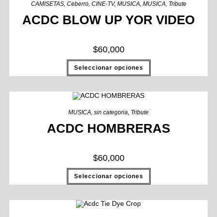
CAMISETAS
,
Ceberro
,
CINE-TV
,
MUSICA
,
MUSICA
,
Tribute
ACDC BLOW UP YOR VIDEO
$
60,000
Seleccionar opciones
MUSICA
,
sin categoria
,
Tribute
ACDC HOMBRERAS
$
60,000
Seleccionar opciones