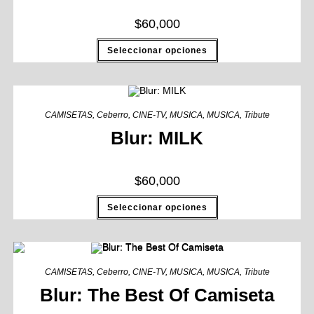
$
60,000
Seleccionar opciones
CAMISETAS
,
Ceberro
,
CINE-TV
,
MUSICA
,
MUSICA
,
Tribute
Blur: MILK
$
60,000
Seleccionar opciones
CAMISETAS
,
Ceberro
,
CINE-TV
,
MUSICA
,
MUSICA
,
Tribute
Blur: The Best Of Camiseta