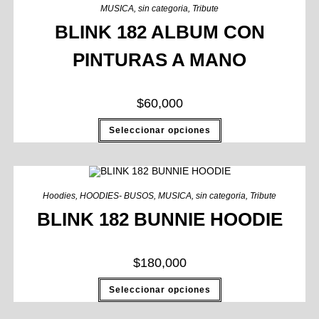
MUSICA
,
sin categoria
,
Tribute
BLINK 182 ALBUM CON
PINTURAS A MANO
$
60,000
Seleccionar opciones
Hoodies
,
HOODIES- BUSOS
,
MUSICA
,
sin categoria
,
Tribute
BLINK 182 BUNNIE HOODIE
$
180,000
Seleccionar opciones