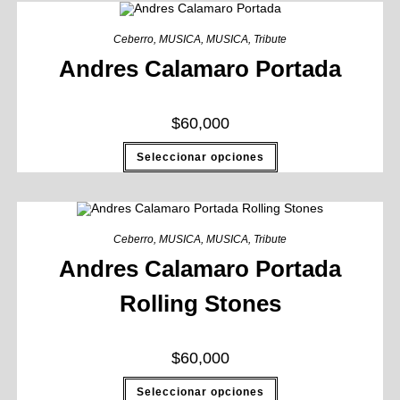
Ceberro
,
MUSICA
,
MUSICA
,
Tribute
Andres Calamaro Portada
$
60,000
Seleccionar opciones
Ceberro
,
MUSICA
,
MUSICA
,
Tribute
Andres Calamaro Portada
Rolling Stones
$
60,000
Seleccionar opciones