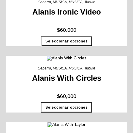
Ceberro
,
MUSICA
,
MUSICA
,
Tribute
Alanis Ironic Video
$
60,000
Seleccionar opciones
Ceberro
,
MUSICA
,
MUSICA
,
Tribute
Alanis With Circles
$
60,000
Seleccionar opciones