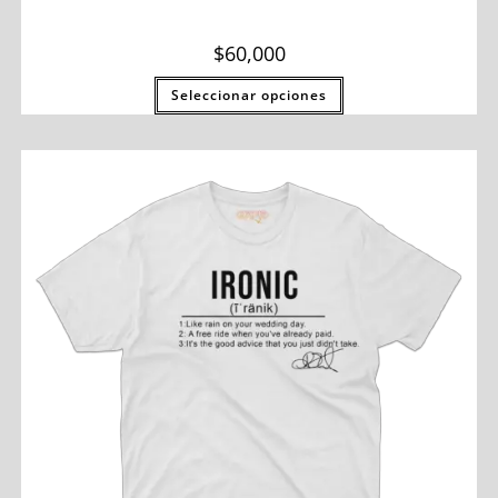
$
60,000
Seleccionar opciones