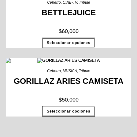
Ceberro
,
CINE-TV
,
Tribute
BETTLEJUICE
$
60,000
Seleccionar opciones
Ceberro
,
MUSICA
,
Tribute
GORILLAZ ARIES CAMISETA
$
50,000
Seleccionar opciones