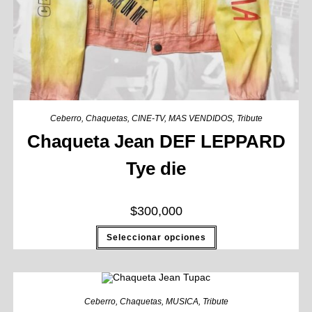
Ceberro
,
Chaquetas
,
CINE-TV
,
MAS VENDIDOS
,
Tribute
Chaqueta Jean DEF LEPPARD
Tye die
$
300,000
Seleccionar opciones
Ceberro
,
Chaquetas
,
MUSICA
,
Tribute