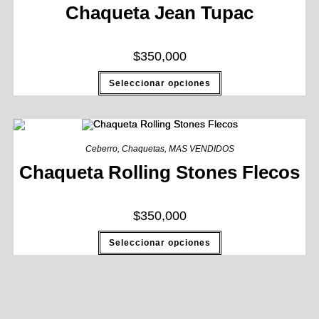
Chaqueta Jean Tupac
$
350,000
Seleccionar opciones
Ceberro
,
Chaquetas
,
MAS VENDIDOS
Chaqueta Rolling Stones Flecos
$
350,000
Seleccionar opciones