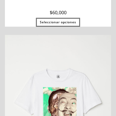
$
60,000
Seleccionar opciones