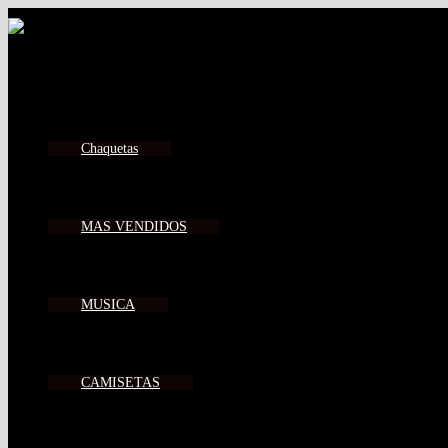
Chaquetas
MAS VENDIDOS
MUSICA
CAMISETAS