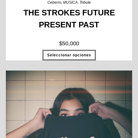
Ceberro
,
MUSICA
,
Tribute
THE STROKES FUTURE
PRESENT PAST
$
50,000
Seleccionar opciones