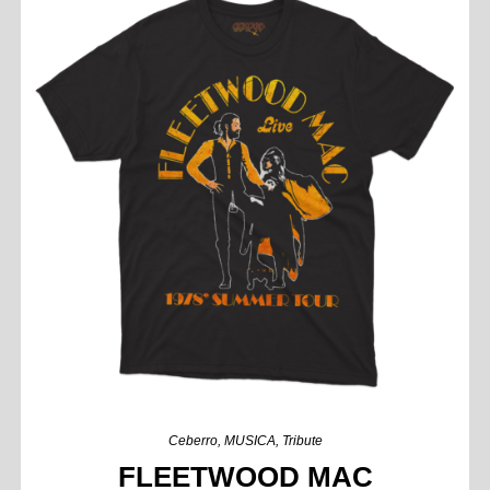
Ceberro
,
MUSICA
,
Tribute
FLEETWOOD MAC