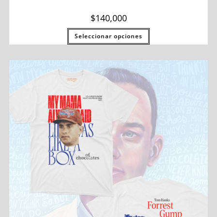
$
140,000
Seleccionar opciones