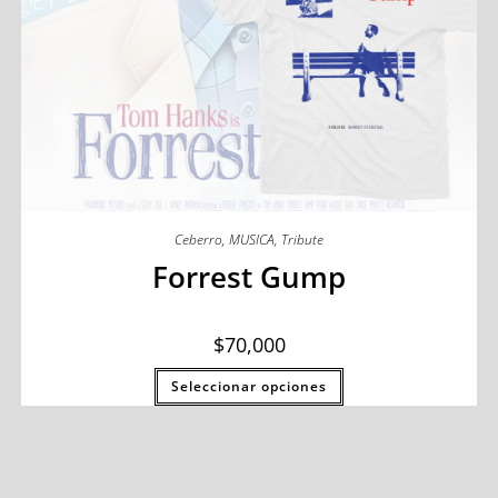
Ceberro
,
MUSICA
,
Tribute
Forrest Gump
$
70,000
Seleccionar opciones