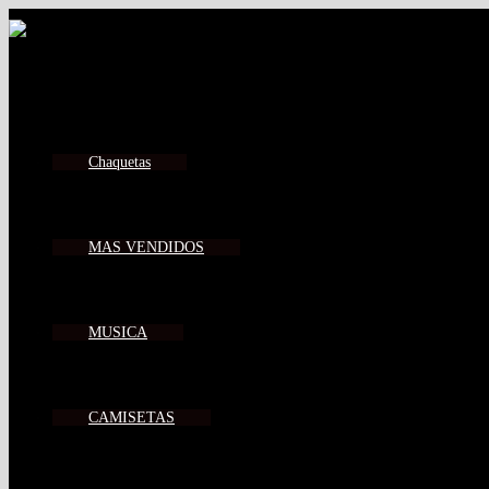
Chaquetas
MAS VENDIDOS
MUSICA
CAMISETAS