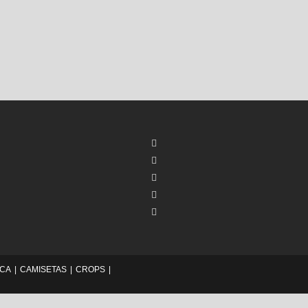
ICA
CAMISETAS
CROPS