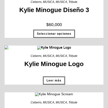
Ceberro
,
MUSICA
,
MUSICA
,
Tribute
Kylie Minogue Diseño 3
$
60,000
Seleccionar opciones
Ceberro
,
MUSICA
,
MUSICA
,
Tribute
Kylie Minogue Logo
Leer más
Ceberro
,
MUSICA
,
MUSICA
,
Tribute