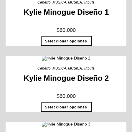
Ceberro
,
MUSICA
,
MUSICA
,
Tribute
Kylie Minogue Diseño 1
$
60,000
Seleccionar opciones
Ceberro
,
MUSICA
,
MUSICA
,
Tribute
Kylie Minogue Diseño 2
$
60,000
Seleccionar opciones