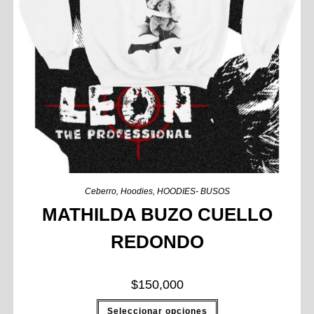
Ceberro
,
Hoodies
,
HOODIES- BUSOS
MATHILDA BUZO CUELLO
REDONDO
$
150,000
Seleccionar opciones