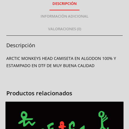
DESCRIPCIÓN
INFORMACIÓN ADICIONAL
VALORACIONES (0)
Descripción
ARCTIC MONKEYS HEAD CAMISETA EN ALGODON 100% Y
ESTAMPADO EN DTF DE MUY BUENA CALIDAD
Productos relacionados