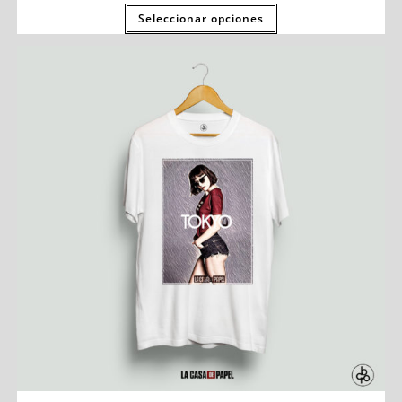
Seleccionar opciones