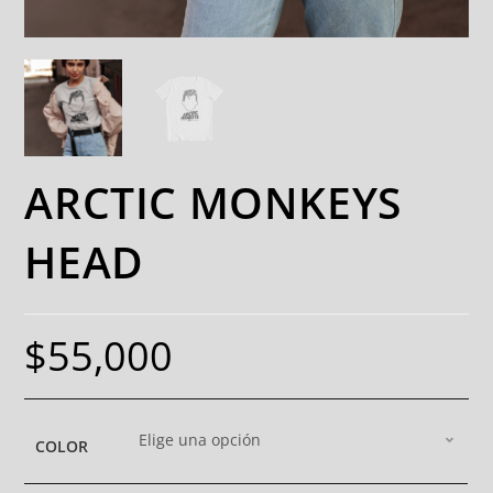
ARCTIC MONKEYS
HEAD
$
55,000
Elige una opción
COLOR