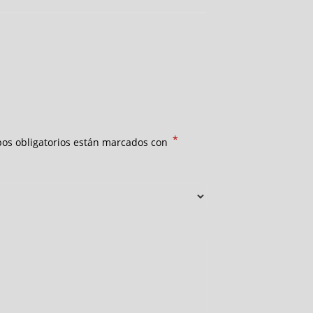
*
os obligatorios están marcados con