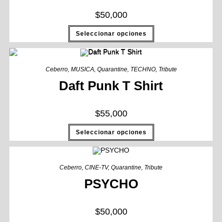
$
50,000
Seleccionar opciones
Ceberro
,
MUSICA
,
Quarantine
,
TECHNO
,
Tribute
Daft Punk T Shirt
$
55,000
Seleccionar opciones
Ceberro
,
CINE-TV
,
Quarantine
,
Tribute
PSYCHO
$
50,000