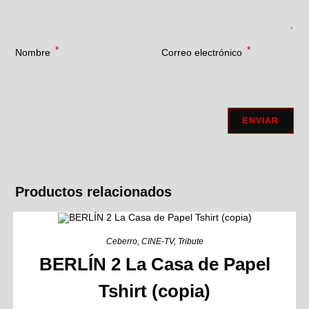
*
*
Nombre
Correo electrónico
Productos relacionados
Ceberro
,
CINE-TV
,
Tribute
BERLÍN 2 La Casa de Papel
Tshirt (copia)