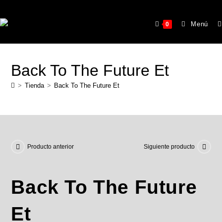
Menú
0
Back To The Future Et
>
Tienda
>
Back To The Future Et
Producto anterior
Siguiente producto
Back To The Future
Et