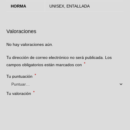
HORMA
UNISEX, ENTALLADA
Valoraciones
No hay valoraciones aún.
Tu dirección de correo electrónico no será publicada.
Los
*
campos obligatorios están marcados con
*
Tu puntuación
*
Tu valoración