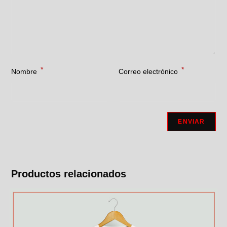
*
*
Nombre
Correo electrónico
Productos relacionados