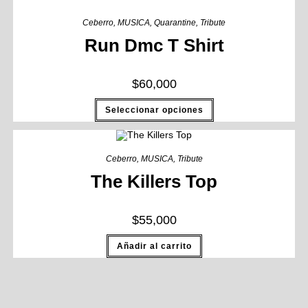
Ceberro
,
MUSICA
,
Quarantine
,
Tribute
Run Dmc T Shirt
$
60,000
Seleccionar opciones
Ceberro
,
MUSICA
,
Tribute
The Killers Top
$
55,000
Añadir al carrito