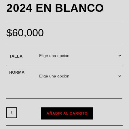
2024 EN BLANCO
$
60,000
TALLA
HORMA
AÑADIR AL CARRITO