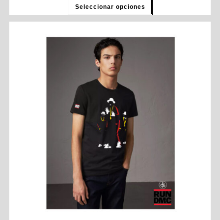
Seleccionar opciones