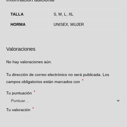
TALLA
S, M, L, XL
HORMA
UNISEX, MUJER
Valoraciones
No hay valoraciones aún.
Tu dirección de correo electrónico no será publicada.
Los
*
campos obligatorios están marcados con
*
Tu puntuación
*
Tu valoración