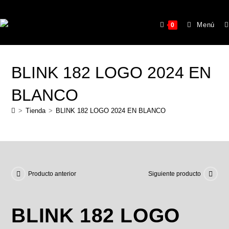
Menú
0
BLINK 182 LOGO 2024 EN
BLANCO
>
Tienda
>
BLINK 182 LOGO 2024 EN BLANCO
Producto anterior
Siguiente producto
BLINK 182 LOGO