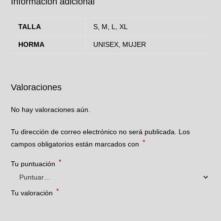
Información adicional
TALLA
S, M, L, XL
HORMA
UNISEX, MUJER
Valoraciones
No hay valoraciones aún.
Tu dirección de correo electrónico no será publicada.
Los
*
campos obligatorios están marcados con
*
Tu puntuación
*
Tu valoración