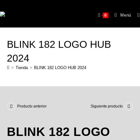
Menú
0
BLINK 182 LOGO HUB
2024
>
Tienda
>
BLINK 182 LOGO HUB 2024
Producto anterior
Siguiente producto
BLINK 182 LOGO