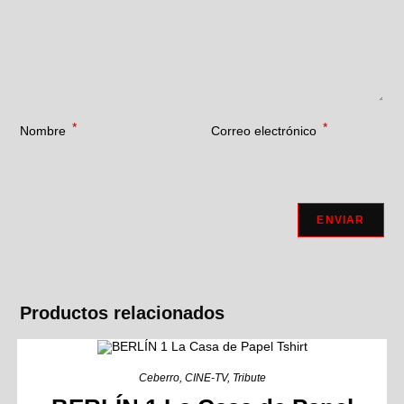
*
*
Nombre
Correo electrónico
Productos relacionados
Ceberro
,
CINE-TV
,
Tribute