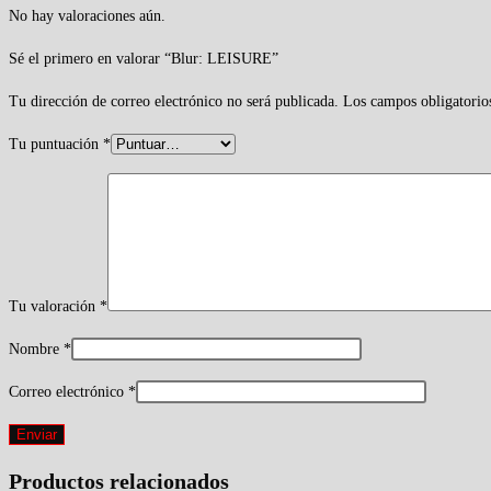
No hay valoraciones aún.
Sé el primero en valorar “Blur: LEISURE”
Tu dirección de correo electrónico no será publicada.
Los campos obligatorio
Tu puntuación
*
Tu valoración
*
Nombre
*
Correo electrónico
*
Productos relacionados