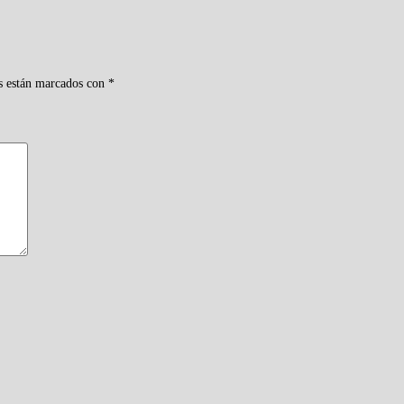
s están marcados con
*