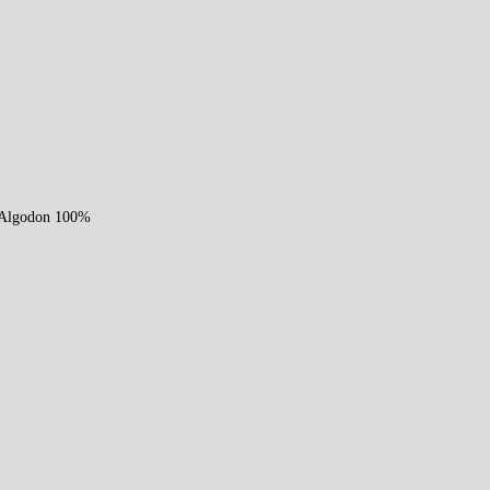
n Algodon 100%