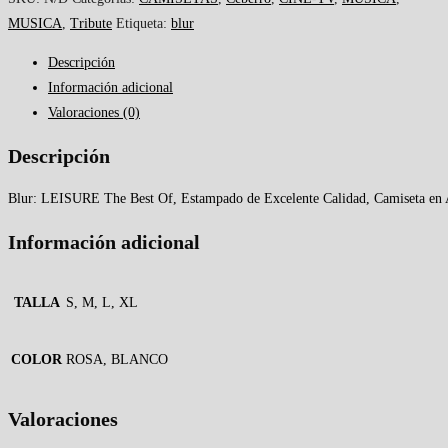
MUSICA
,
Tribute
Etiqueta:
blur
Descripción
Información adicional
Valoraciones (0)
Descripción
Blur: LEISURE The Best Of, Estampado de Excelente Calidad, Camiseta e
Información adicional
TALLA
S, M, L, XL
COLOR
ROSA, BLANCO
Valoraciones