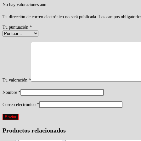
No hay valoraciones aún.
Tu dirección de correo electrónico no será publicada.
Los campos obligatorio
Tu puntuación
*
Tu valoración
*
Nombre
*
Correo electrónico
*
Productos relacionados