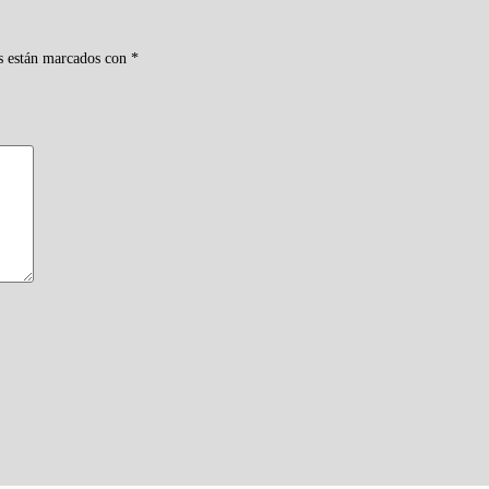
s están marcados con
*