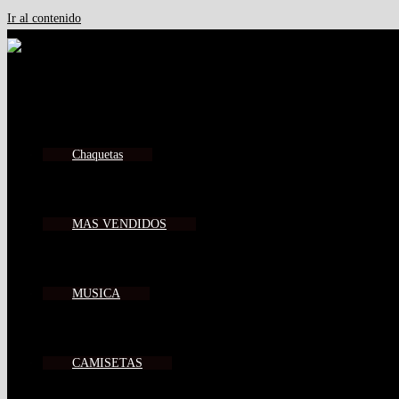
Ir al contenido
Chaquetas
MAS VENDIDOS
MUSICA
CAMISETAS