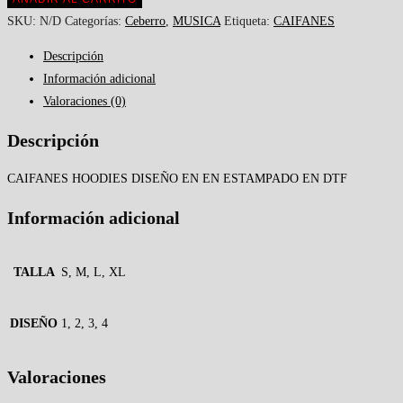
SKU:
N/D
Categorías:
Ceberro
,
MUSICA
Etiqueta:
CAIFANES
Descripción
Información adicional
Valoraciones (0)
Descripción
CAIFANES HOODIES DISEÑO EN EN ESTAMPADO EN DTF
Información adicional
TALLA
S, M, L, XL
DISEÑO
1, 2, 3, 4
Valoraciones