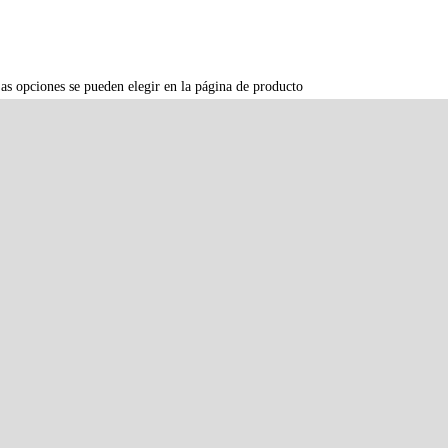
Las opciones se pueden elegir en la página de producto