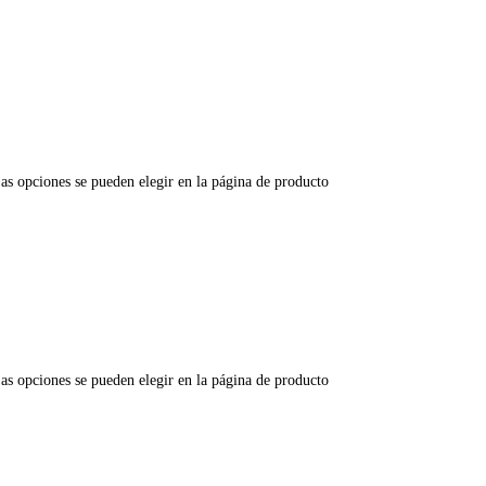
Las opciones se pueden elegir en la página de producto
Las opciones se pueden elegir en la página de producto