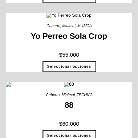
Ceberro
,
Minimal
,
MUSICA
Yo Perreo Sola Crop
$
55,000
Seleccionar opciones
Ceberro
,
Minimal
,
TECHNO
88
$
60,000
Seleccionar opciones