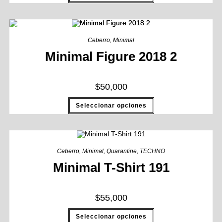
Ceberro
,
Minimal
Minimal Figure 2018 2
$
50,000
Seleccionar opciones
Ceberro
,
Minimal
,
Quarantine
,
TECHNO
Minimal T-Shirt 191
$
55,000
Seleccionar opciones