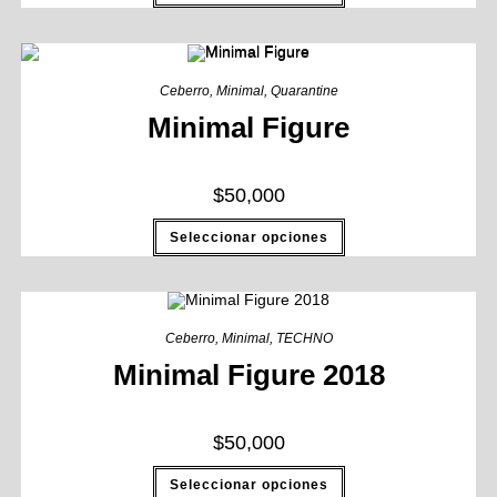
Ceberro
,
Minimal
,
Quarantine
Minimal Figure
$
50,000
Seleccionar opciones
Ceberro
,
Minimal
,
TECHNO
Minimal Figure 2018
$
50,000
Seleccionar opciones