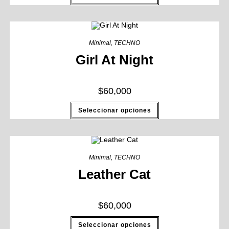
Minimal
,
TECHNO
Girl At Night
$
60,000
Seleccionar opciones
Minimal
,
TECHNO
Leather Cat
$
60,000
Seleccionar opciones