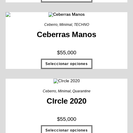
Ceberro
,
Minimal
,
TECHNO
Ceberras Manos
$
55,000
Seleccionar opciones
Ceberro
,
Minimal
,
Quarantine
CIrcle 2020
$
55,000
Seleccionar opciones