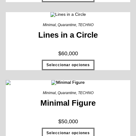
Minimal
,
Quarantine
,
TECHNO
Lines in a Circle
$
60,000
Seleccionar opciones
Minimal
,
Quarantine
,
TECHNO
Minimal Figure
$
50,000
Seleccionar opciones