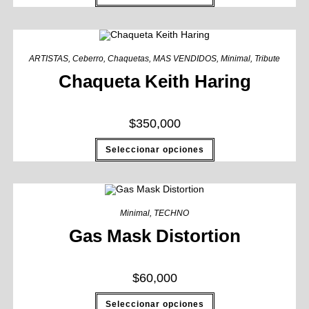
ARTISTAS
,
Ceberro
,
Chaquetas
,
MAS VENDIDOS
,
Minimal
,
Tribute
Chaqueta Keith Haring
$
350,000
Seleccionar opciones
Minimal
,
TECHNO
Gas Mask Distortion
$
60,000
Seleccionar opciones