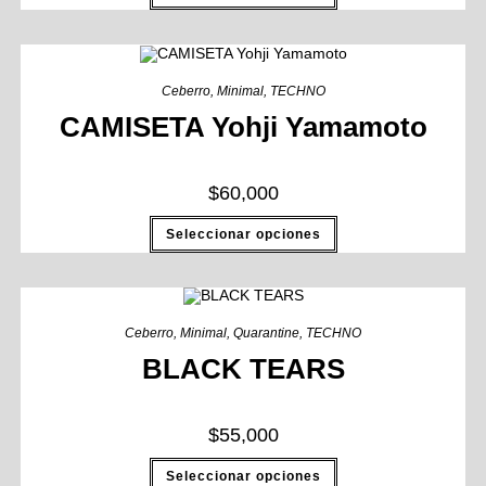
Ceberro
,
Minimal
,
TECHNO
CAMISETA Yohji Yamamoto
$
60,000
Seleccionar opciones
Ceberro
,
Minimal
,
Quarantine
,
TECHNO
BLACK TEARS
$
55,000
Seleccionar opciones