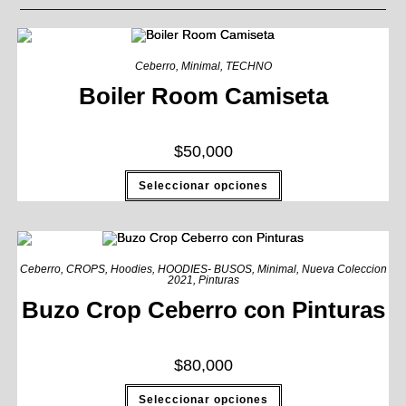
Ceberro
,
Minimal
,
TECHNO
Boiler Room Camiseta
$
50,000
Seleccionar opciones
Ceberro
,
CROPS
,
Hoodies
,
HOODIES- BUSOS
,
Minimal
,
Nueva Coleccion
2021
,
Pinturas
Buzo Crop Ceberro con Pinturas
$
80,000
Seleccionar opciones