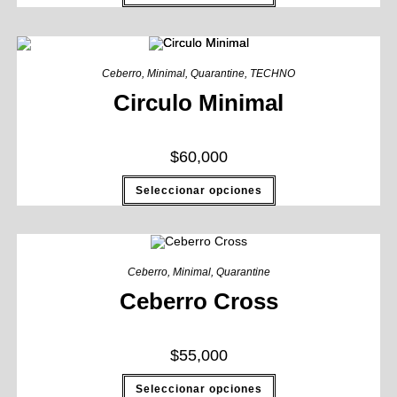
Ceberro
,
Minimal
,
Quarantine
,
TECHNO
Circulo Minimal
$
60,000
Seleccionar opciones
Ceberro
,
Minimal
,
Quarantine
Ceberro Cross
$
55,000
Seleccionar opciones