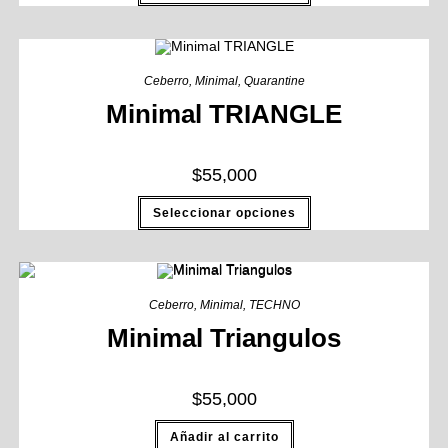
Ceberro
,
Minimal
,
Quarantine
Minimal TRIANGLE
$
55,000
Seleccionar opciones
Ceberro
,
Minimal
,
TECHNO
Minimal Triangulos
$
55,000
Añadir al carrito