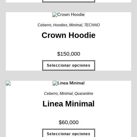
Ceberro
,
Hoodies
,
Minimal
,
TECHNO
Crown Hoodie
$
150,000
Seleccionar opciones
Ceberro
,
Minimal
,
Quarantine
Linea Minimal
$
60,000
Seleccionar opciones