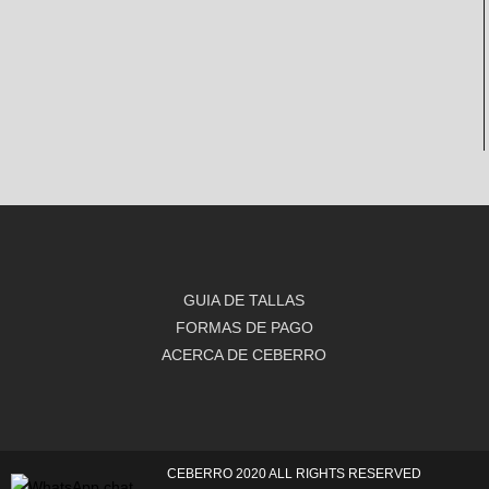
GUIA DE TALLAS
FORMAS DE PAGO
ACERCA DE CEBERRO
CEBERRO 2020 ALL RIGHTS RESERVED