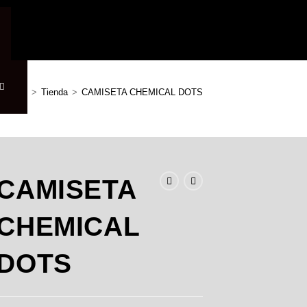
>
Tienda
>
CAMISETA CHEMICAL DOTS
CAMISETA
CHEMICAL
DOTS