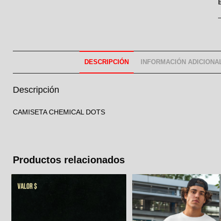
DESCRIPCIÓN
INFORMACIÓN ADICIONA
Descripción
CAMISETA CHEMICAL DOTS
Productos relacionados