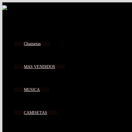
Chaquetas
MAS VENDIDOS
MUSICA
CAMISETAS