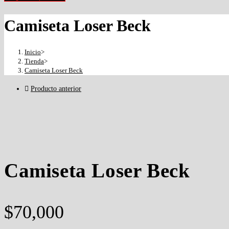
Camiseta Loser Beck
Inicio
>
Tienda
>
Camiseta Loser Beck
Producto anterior
Camiseta Loser Beck
$
70,000