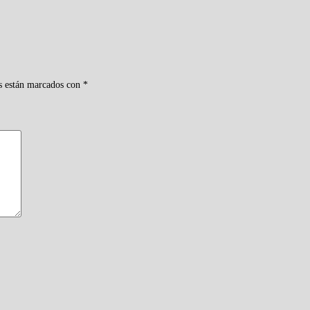
s están marcados con
*