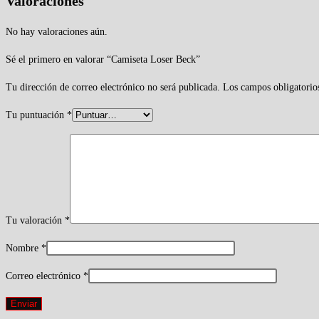
Valoraciones
No hay valoraciones aún.
Sé el primero en valorar “Camiseta Loser Beck”
Tu dirección de correo electrónico no será publicada.
Los campos obligatorio
Tu puntuación
*
Tu valoración
*
Nombre
*
Correo electrónico
*