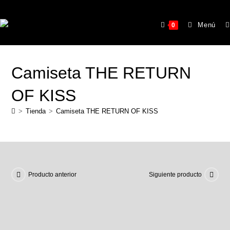
Menú
0
Camiseta THE RETURN
OF KISS
>
Tienda
>
Camiseta THE RETURN OF KISS
Producto anterior
Siguiente producto