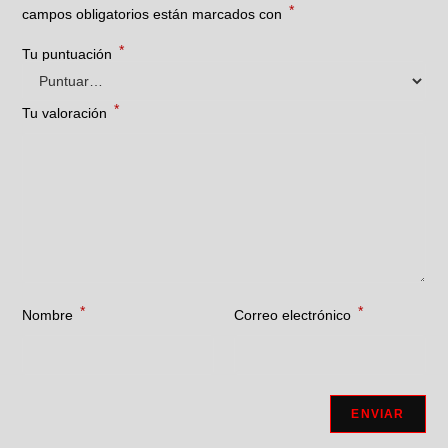
*
campos obligatorios están marcados con
*
Tu puntuación
*
Tu valoración
*
*
Nombre
Correo electrónico