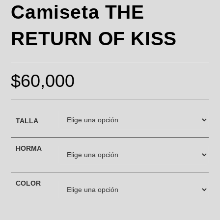
Camiseta THE
RETURN OF KISS
$
60,000
TALLA
HORMA
COLOR