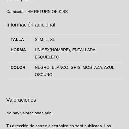
Camiseta THE RETURN OF KISS
Información adicional
TALLA
S, M, L, XL
HORMA
UNISEX(HOMBRE), ENTALLADA,
ESQUELETO
COLOR
NEGRO, BLANCO, GRIS, MOSTAZA, AZUL
OSCURO
Valoraciones
No hay valoraciones aún.
Tu dirección de correo electrónico no será publicada.
Los