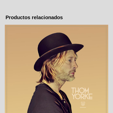
Productos relacionados