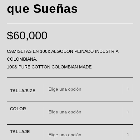
que Sueñas
$
60,000
CAMISETAS EN 100& ALGODON PEINADO INDUSTRIA
COLOMBIANA.
100& PURE COTTON COLOMBIAN MADE
Elige una opción
TALLA/SIZE
COLOR
Elige una opción
TALLAJE
Elige una opción