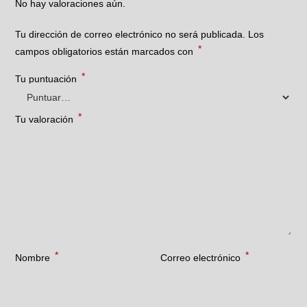
No hay valoraciones aún.
Tu dirección de correo electrónico no será publicada.
Los
*
campos obligatorios están marcados con
*
Tu puntuación
*
Tu valoración
*
*
Nombre
Correo electrónico