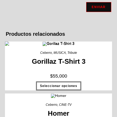
Productos relacionados
Ceberro
,
MUSICA
,
Tribute
Gorillaz T-Shirt 3
$
55,000
Seleccionar opciones
Ceberro
,
CINE-TV
Homer