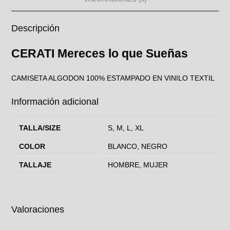
Descripción
CERATI Mereces lo que Sueñas
CAMISETA ALGODON 100% ESTAMPADO EN VINILO TEXTIL
Información adicional
TALLA/SIZE
S, M, L, XL
COLOR
BLANCO, NEGRO
TALLAJE
HOMBRE, MUJER
Valoraciones