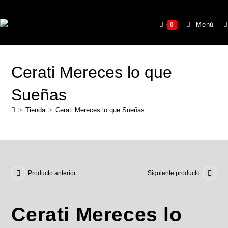
Menú
0
Cerati Mereces lo que
Sueñas
>
Tienda
>
Cerati Mereces lo que Sueñas
Producto anterior
Siguiente producto
Cerati Mereces lo