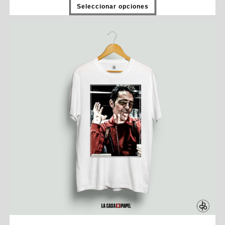
Seleccionar opciones