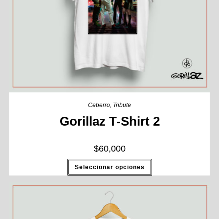
Ceberro
,
Tribute
Gorillaz T-Shirt 2
$
60,000
Seleccionar opciones