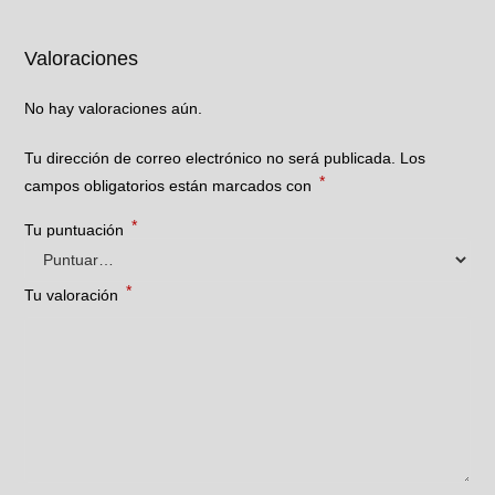
Valoraciones
No hay valoraciones aún.
Tu dirección de correo electrónico no será publicada.
Los
*
campos obligatorios están marcados con
*
Tu puntuación
*
Tu valoración