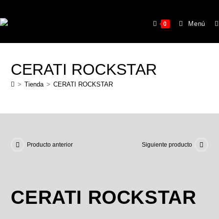
Menú
0
CERATI ROCKSTAR
>
Tienda
>
CERATI ROCKSTAR
Producto anterior
Siguiente producto
CERATI ROCKSTAR