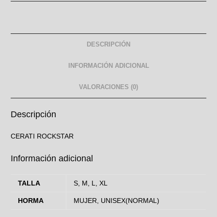
DESCRIPCIÓN
INFORMACIÓN ADICIONAL
VALORACIONES (0)
Descripción
CERATI ROCKSTAR
Información adicional
TALLA
S, M, L, XL
HORMA
MUJER, UNISEX(NORMAL)