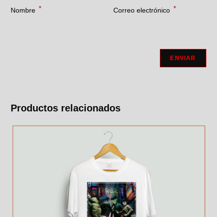
*
*
Nombre
Correo electrónico
Productos relacionados