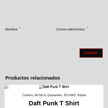
*
*
Nombre
Correo electrónico
Productos relacionados
Ceberro
,
MUSICA
,
Quarantine
,
TECHNO
,
Tribute
Daft Punk T Shirt