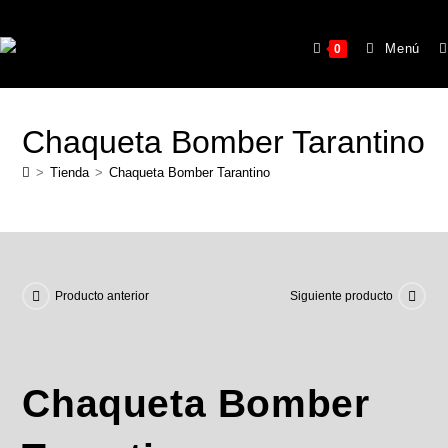
Menú
0
Chaqueta Bomber Tarantino
>
Tienda
>
Chaqueta Bomber Tarantino
Producto anterior
Siguiente producto
Chaqueta Bomber