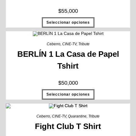
$
55,000
Seleccionar opciones
Ceberro
,
CINE-TV
,
Tribute
BERLÍN 1 La Casa de Papel
Tshirt
$
50,000
Seleccionar opciones
Ceberro
,
CINE-TV
,
Quarantine
,
Tribute
Fight Club T Shirt