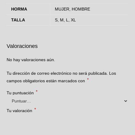
HORMA
MUJER, HOMBRE
TALLA
S, M, L, XL
Valoraciones
No hay valoraciones aún.
Tu dirección de correo electrónico no será publicada.
Los
*
campos obligatorios están marcados con
*
Tu puntuación
*
Tu valoración