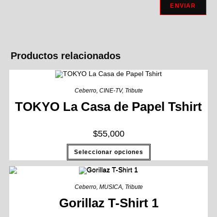
Productos relacionados
Ceberro
,
CINE-TV
,
Tribute
TOKYO La Casa de Papel Tshirt
$
55,000
Seleccionar opciones
Ceberro
,
MUSICA
,
Tribute
Gorillaz T-Shirt 1