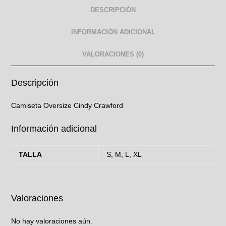
DESCRIPCIÓN
INFORMACIÓN ADICIONAL
VALORACIONES (0)
Descripción
Camiseta Oversize Cindy Crawford
Información adicional
TALLA
S, M, L, XL
Valoraciones
No hay valoraciones aún.