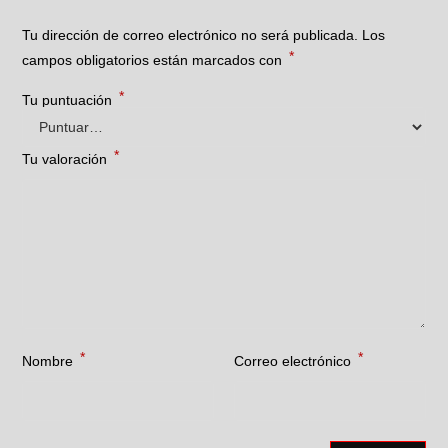
Tu dirección de correo electrónico no será publicada.
Los
*
campos obligatorios están marcados con
*
Tu puntuación
*
Tu valoración
*
*
Nombre
Correo electrónico