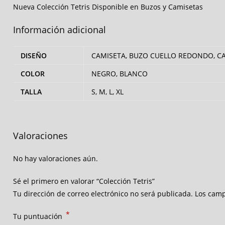
Nueva Colección Tetris Disponible en Buzos y Camisetas
Información adicional
DISEÑO
CAMISETA, BUZO CUELLO REDONDO, C
COLOR
NEGRO, BLANCO
TALLA
S, M, L, XL
Valoraciones
No hay valoraciones aún.
Sé el primero en valorar “Colección Tetris”
Tu dirección de correo electrónico no será publicada.
Los camp
*
Tu puntuación