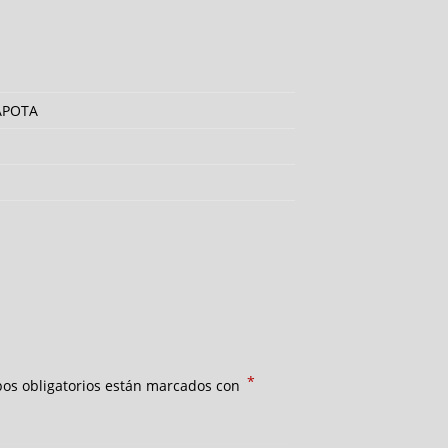
APOTA
*
os obligatorios están marcados con