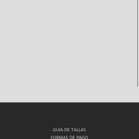
GUIA DE TALLAS
FORMAS DE PAGO