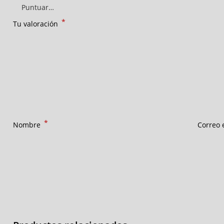
*
Tu valoración
*
Nombre
Correo 