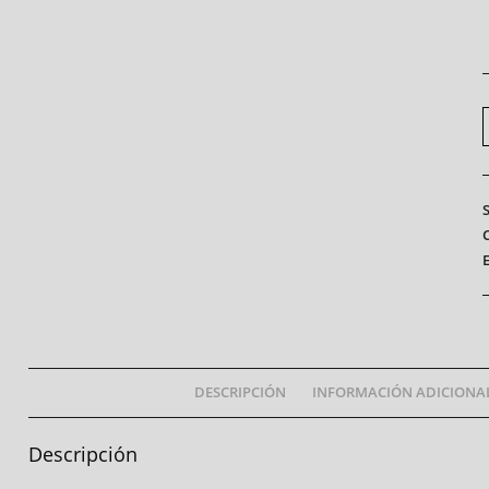
DESCRIPCIÓN
INFORMACIÓN ADICIONA
Descripción