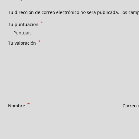
Tu dirección de correo electrónico no será publicada.
Los camp
*
Tu puntuación
*
Tu valoración
*
Nombre
Correo 