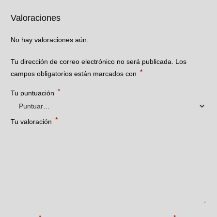
Valoraciones
No hay valoraciones aún.
Tu dirección de correo electrónico no será publicada.
Los
*
campos obligatorios están marcados con
*
Tu puntuación
*
Tu valoración