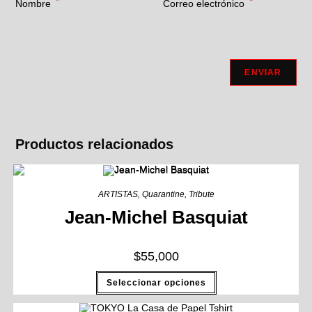
*
*
Nombre
Correo electrónico
Productos relacionados
ARTISTAS
,
Quarantine
,
Tribute
Jean-Michel Basquiat
$
55,000
Seleccionar opciones