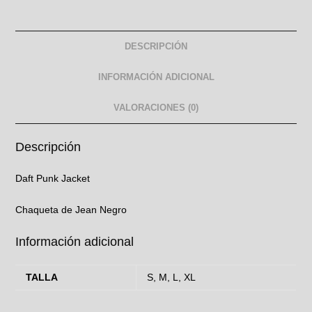
DESCRIPCIÓN
INFORMACIÓN ADICIONAL
VALORACIONES (0)
Descripción
Daft Punk Jacket
Chaqueta de Jean Negro
Información adicional
TALLA
S, M, L, XL