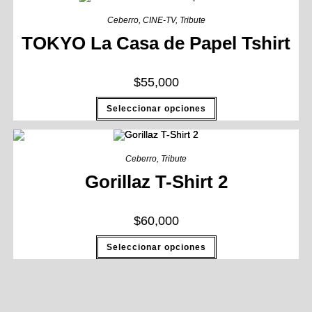
Ceberro
,
CINE-TV
,
Tribute
TOKYO La Casa de Papel Tshirt
$
55,000
Seleccionar opciones
Ceberro
,
Tribute
Gorillaz T-Shirt 2
$
60,000
Seleccionar opciones