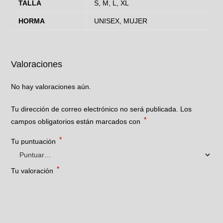
TALLA
S, M, L, XL
HORMA
UNISEX, MUJER
Valoraciones
No hay valoraciones aún.
Tu dirección de correo electrónico no será publicada.
Los
*
campos obligatorios están marcados con
*
Tu puntuación
*
Tu valoración