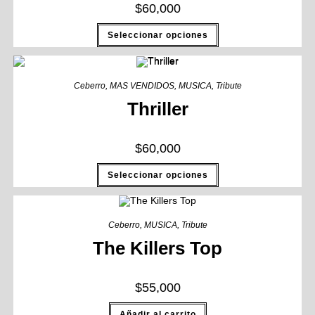
$
60,000
Seleccionar opciones
Ceberro
,
MAS VENDIDOS
,
MUSICA
,
Tribute
Thriller
$
60,000
Seleccionar opciones
Ceberro
,
MUSICA
,
Tribute
The Killers Top
$
55,000
Añadir al carrito