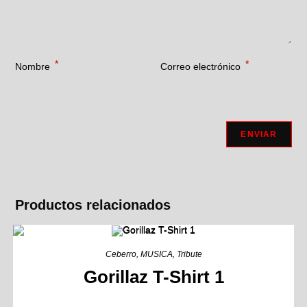
*
*
Nombre
Correo electrónico
Productos relacionados
Ceberro
,
MUSICA
,
Tribute
Gorillaz T-Shirt 1