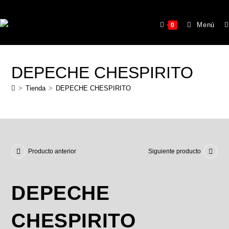
Menú
0
DEPECHE CHESPIRITO
>
Tienda
>
DEPECHE CHESPIRITO
Producto anterior
Siguiente producto
DEPECHE
CHESPIRITO