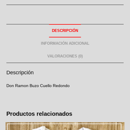
DESCRIPCIÓN
INFORMACIÓN ADICIONAL
VALORACIONES (0)
Descripción
Don Ramon Buzo Cuello Redondo
Productos relacionados