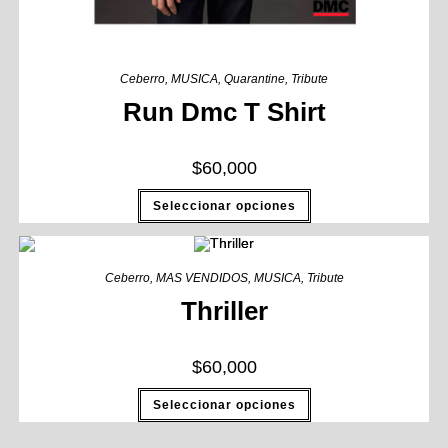
Ceberro
,
MUSICA
,
Quarantine
,
Tribute
Run Dmc T Shirt
$
60,000
Seleccionar opciones
Ceberro
,
MAS VENDIDOS
,
MUSICA
,
Tribute
Thriller
$
60,000
Seleccionar opciones