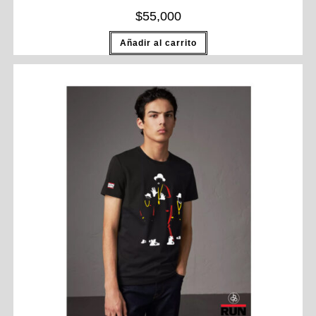
$
55,000
Añadir al carrito