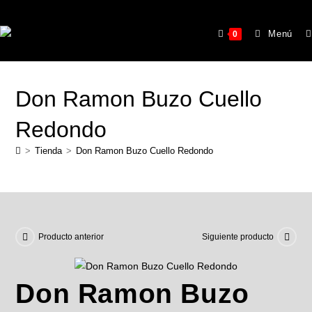
Menú
0
Don Ramon Buzo Cuello
Redondo
>
Tienda
>
Don Ramon Buzo Cuello Redondo
Producto anterior
Siguiente producto
Don Ramon Buzo