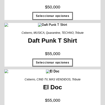
$
50,000
Seleccionar opciones
Ceberro
,
MUSICA
,
Quarantine
,
TECHNO
,
Tribute
Daft Punk T Shirt
$
55,000
Seleccionar opciones
Ceberro
,
CINE-TV
,
MAS VENDIDOS
,
Tribute
El Doc
$
55,000