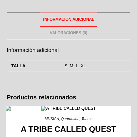
INFORMACIÓN ADICIONAL
VALORACIONES (0)
Información adicional
TALLA
S, M, L, XL
Productos relacionados
MUSICA
,
Quarantine
,
Tribute
A TRIBE CALLED QUEST