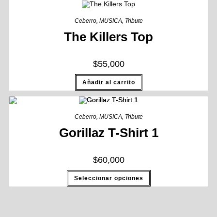
Ceberro
,
MUSICA
,
Tribute
The Killers Top
$
55,000
Añadir al carrito
Ceberro
,
MUSICA
,
Tribute
Gorillaz T-Shirt 1
$
60,000
Seleccionar opciones