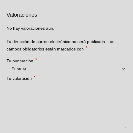
Valoraciones
No hay valoraciones aún.
Tu dirección de correo electrónico no será publicada.
Los
*
campos obligatorios están marcados con
*
Tu puntuación
*
Tu valoración