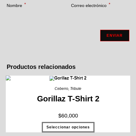
*
*
Nombre
Correo electrónico
Productos relacionados
Ceberro
,
Tribute
Gorillaz T-Shirt 2
$
60,000
Seleccionar opciones