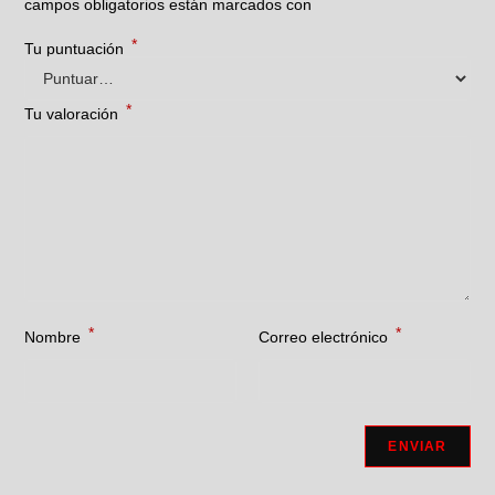
*
campos obligatorios están marcados con
*
Tu puntuación
*
Tu valoración
*
*
Nombre
Correo electrónico