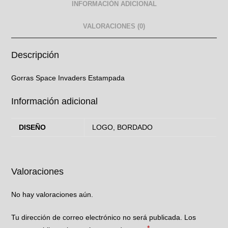
INFORMACIÓN ADICIONAL
VALORACIONES (0)
Descripción
Gorras Space Invaders Estampada
Información adicional
DISEÑO
LOGO, BORDADO
Valoraciones
No hay valoraciones aún.
Tu dirección de correo electrónico no será publicada.
Los