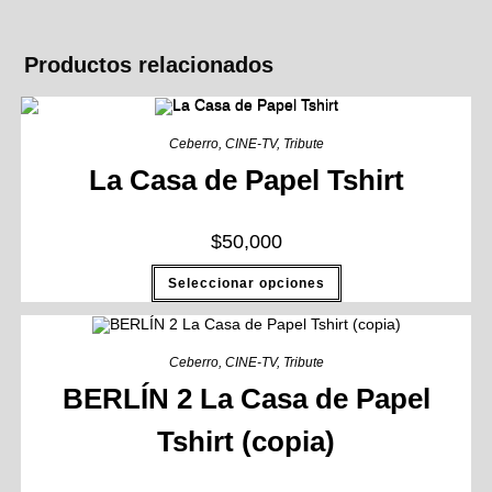
Productos relacionados
Ceberro
,
CINE-TV
,
Tribute
La Casa de Papel Tshirt
$
50,000
Seleccionar opciones
Ceberro
,
CINE-TV
,
Tribute
BERLÍN 2 La Casa de Papel
Tshirt (copia)