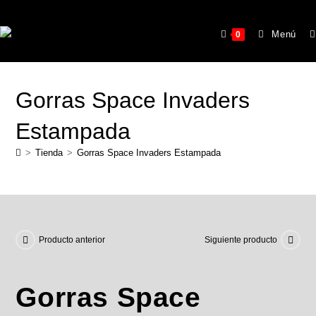
Menú
0
Gorras Space Invaders
Estampada
>
Tienda
>
Gorras Space Invaders Estampada
Producto anterior
Siguiente producto
Gorras Space